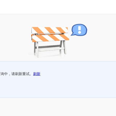
查询中，请刷新重试。
刷新