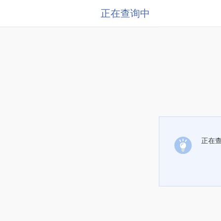
正在查询中
正在