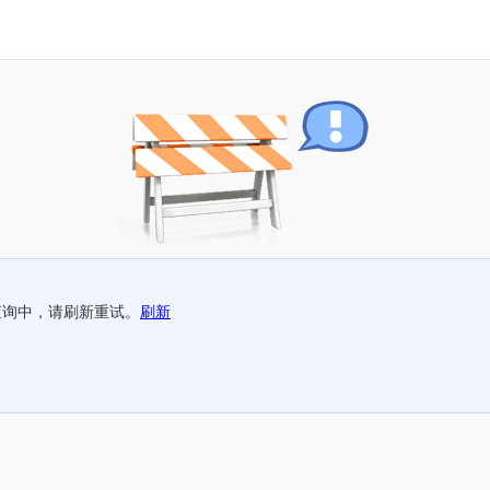
查询中，请刷新重试。
刷新