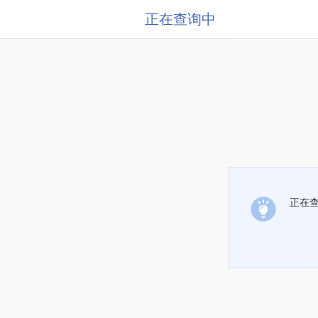
正在查询中
正在