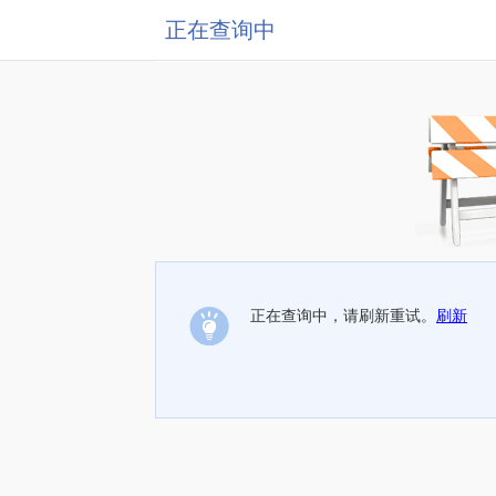
正在查询中
正在查询中，请刷新重试。
刷新